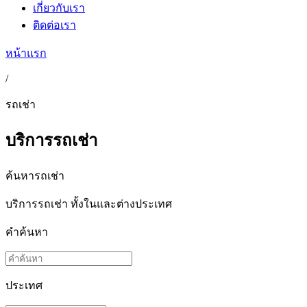
เกี่ยวกับเรา
ติดต่อเรา
หน้าแรก
/
รถเช่า
บริการรถเช่า
ค้นหารถเช่า
บริการรถเช่า ทั้งในและต่างประเทศ
คำค้นหา
ประเทศ