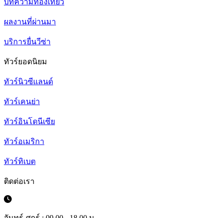
บทความท่องเที่ยว
ผลงานที่ผ่านมา
บริการยื่นวีซ่า
ทัวร์ยอดนิยม
ทัวร์นิวซีแลนด์
ทัวร์เคนย่า
ทัวร์อินโดนีเซีย
ทัวร์อเมริกา
ทัวร์ทิเบต
ติดต่อเรา
จันทร์-ศุกร์ : 09.00 - 18.00 น.