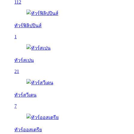
112
ทัวร์ฟิลิปปินส์
1
ทัวร์สเปน
21
ทัวร์สวีเดน
7
ทัวร์ออสเตรีย