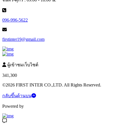
096-996-5622
firstinter19@gmail.com
ผู้เข้าชมเว็บไซต์
341,300
©2026 FIRST INTER CO.,LTD. All Rights Reserved.
กลับขึ้นด้านบน
Powered by