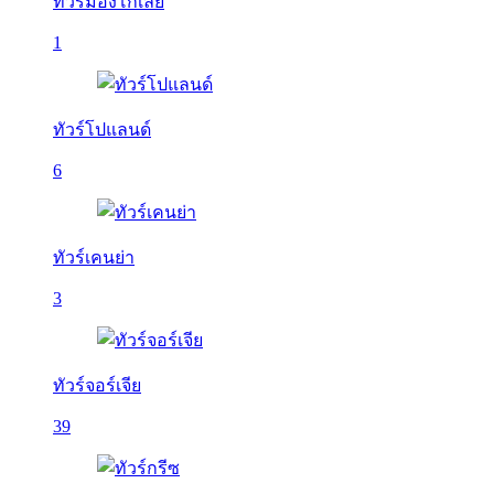
ทัวร์มองโกเลีย
1
ทัวร์โปแลนด์
6
ทัวร์เคนย่า
3
ทัวร์จอร์เจีย
39