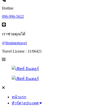
Hotline
096-996-5622
เราช่วยคุณได้
@firstintertravel
Travel License : 11/06421
หน้าแรก
ทัวร์ต่างประเทศ