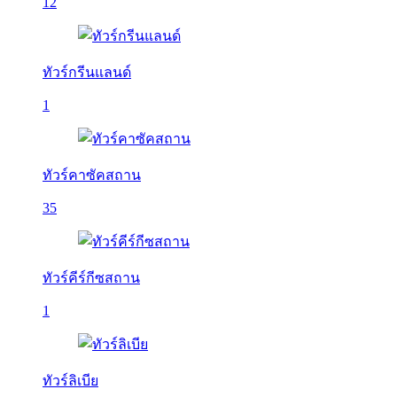
12
ทัวร์กรีนแลนด์
1
ทัวร์คาซัคสถาน
35
ทัวร์คีร์กีซสถาน
1
ทัวร์ลิเบีย