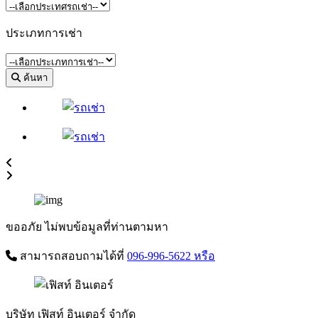
ประเภทการเช่า
ค้นหา
ขออภัย ไม่พบข้อมูลที่ท่านตามหา
สามารถสอบถามได้ที่
096-996-5622
หรือ
บริษัท เฟิสท์ อินเตอร์ จำกัด