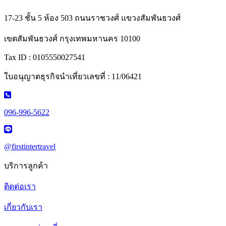
17-23 ชั้น 5 ห้อง 503 ถนนราชวงศ์ แขวงสัมพันธวงศ์
เขตสัมพันธวงศ์ กรุงเทพมหานคร 10100
Tax ID : 0105550027541
ใบอนุญาตธุรกิจนำเที่ยวเลขที่ : 11/06421
096-996-5622
@firstintertravel
บริการลูกค้า
ติดต่อเรา
เกี่ยวกับเรา