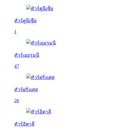
ทัวร์ตูนีเซีย
1
ทัวร์เยอรมนี
47
ทัวร์ฝรั่งเศส
26
ทัวร์อิตาลี