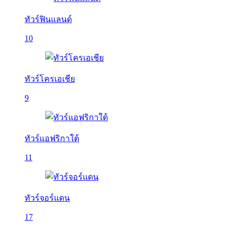
ทัวร์ฟินแลนด์
10
ทัวร์โครเอเชีย
9
ทัวร์แอฟริกาใต้
11
ทัวร์จอร์แดน
17