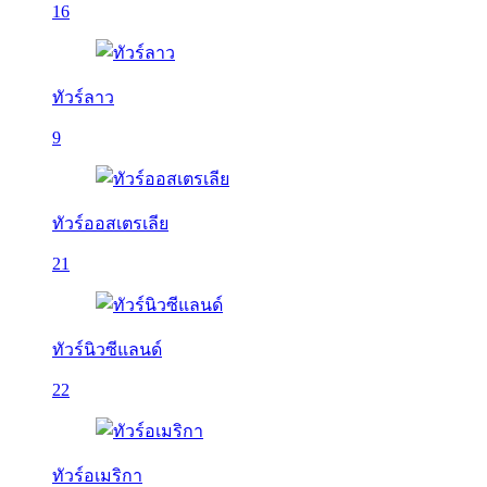
16
ทัวร์ลาว
9
ทัวร์ออสเตรเลีย
21
ทัวร์นิวซีแลนด์
22
ทัวร์อเมริกา