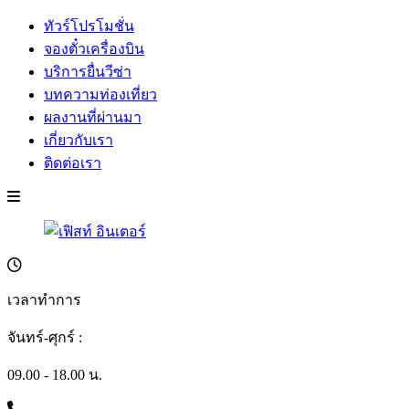
ทัวร์โปรโมชั่น
จองตั๋วเครื่องบิน
บริการยื่นวีซ่า
บทความท่องเที่ยว
ผลงานที่ผ่านมา
เกี่ยวกับเรา
ติดต่อเรา
เวลาทำการ
จันทร์-ศุกร์ :
09.00 - 18.00 น.