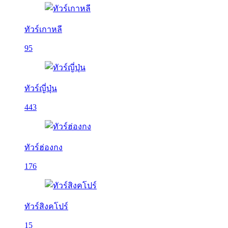
ทัวร์เกาหลี
95
ทัวร์ญี่ปุ่น
443
ทัวร์ฮ่องกง
176
ทัวร์สิงคโปร์
15