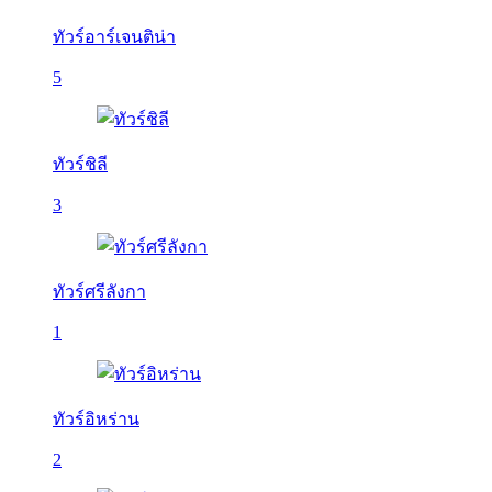
ทัวร์อาร์เจนติน่า
5
ทัวร์ชิลี
3
ทัวร์ศรีลังกา
1
ทัวร์อิหร่าน
2