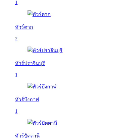
1
ทัวร์ตาก
2
ทัวร์ปราจีนบุรี
1
ทัวร์บึงกาฬ
1
ทัวร์ปัตตานี