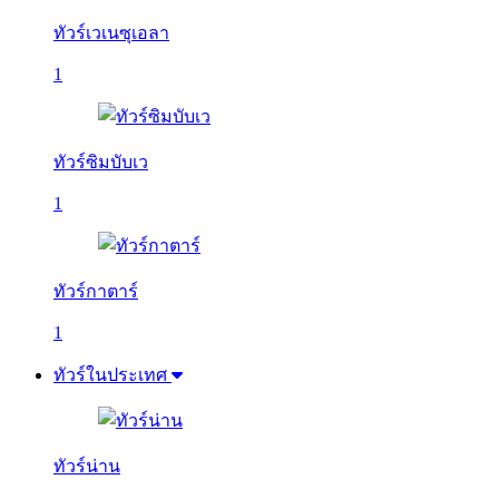
ทัวร์เวเนซุเอลา
1
ทัวร์ซิมบับเว
1
ทัวร์กาตาร์
1
ทัวร์ในประเทศ
ทัวร์น่าน