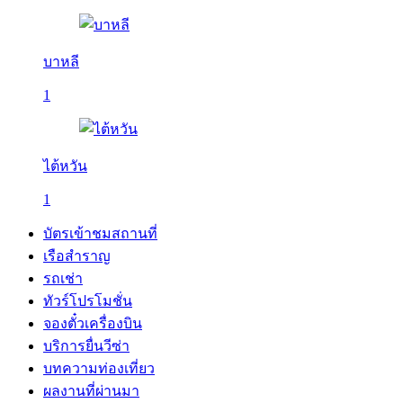
บาหลี
1
ไต้หวัน
1
บัตรเข้าชมสถานที่
เรือสำราญ
รถเช่า
ทัวร์โปรโมชั่น
จองตั๋วเครื่องบิน
บริการยื่นวีซ่า
บทความท่องเที่ยว
ผลงานที่ผ่านมา