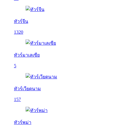
ทัวร์จีน
1320
ทัวร์มาเลเซีย
5
ทัวร์เวียดนาม
157
ทัวร์พม่า