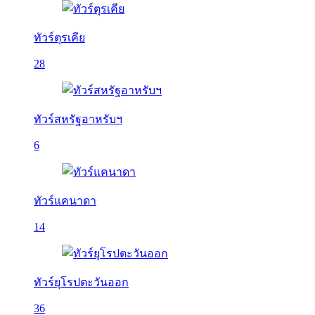
ทัวร์ตุรเคีย
28
ทัวร์สหรัฐอาหรับฯ
6
ทัวร์แคนาดา
14
ทัวร์ยุโรปตะวันออก
36