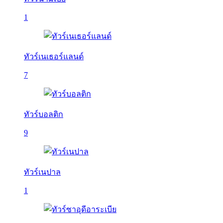
1
ทัวร์เนเธอร์แลนด์
7
ทัวร์บอลติก
9
ทัวร์เนปาล
1