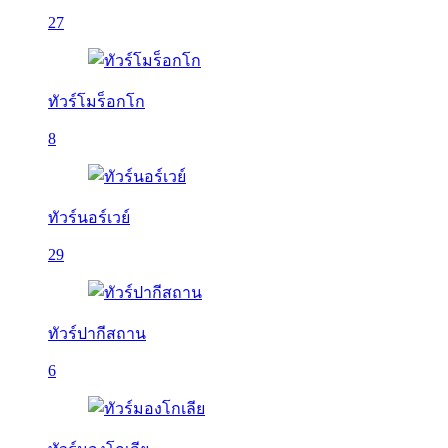
27
ทัวร์โมร็อกโก
8
ทัวร์นอร์เวย์
29
ทัวร์ปากีสถาน
6