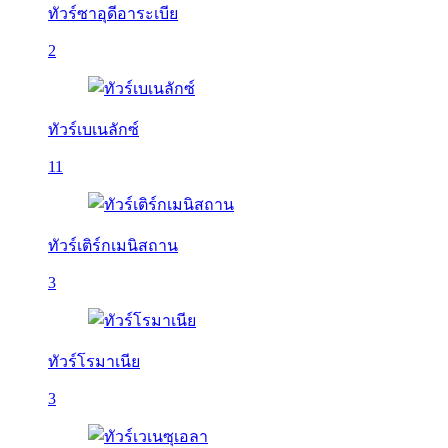
ทัวร์ซาอุดีอาระเบีย
2
ทัวร์เบเนลักซ์
11
ทัวร์เติร์กเมนิสถาน
3
ทัวร์โรมาเนีย
3