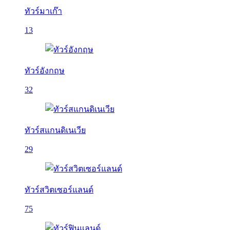
ทัวร์มาเก๊า
13
ทัวร์อังกฤษ
32
ทัวร์สแกนดิเนเวีย
29
ทัวร์สวิตเซอร์แลนด์
75