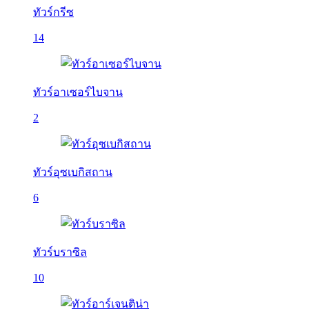
ทัวร์กรีซ
14
ทัวร์อาเซอร์ไบจาน
2
ทัวร์อุซเบกิสถาน
6
ทัวร์บราซิล
10