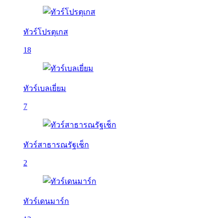
ทัวร์โปรตุเกส
18
ทัวร์เบลเยี่ยม
7
ทัวร์สาธารณรัฐเช็ก
2
ทัวร์เดนมาร์ก