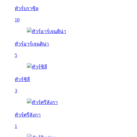
ทัวร์บราซิล
10
ทัวร์อาร์เจนติน่า
5
ทัวร์ชิลี
3
ทัวร์ศรีลังกา
1