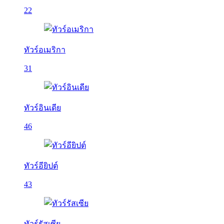
22
ทัวร์อเมริกา
31
ทัวร์อินเดีย
46
ทัวร์อียิปต์
43
ทัวร์รัสเซีย