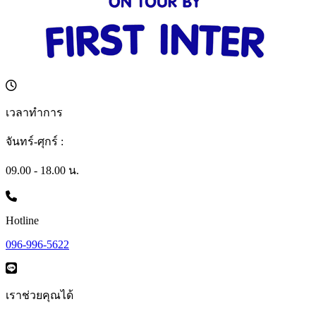
เวลาทำการ
จันทร์-ศุกร์ :
09.00 - 18.00 น.
Hotline
096-996-5622
เราช่วยคุณได้