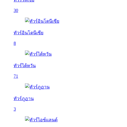
30
ทัวร์อินโดนีเซีย
8
ทัวร์ไต้หวัน
71
ทัวร์ภูฏาน
3