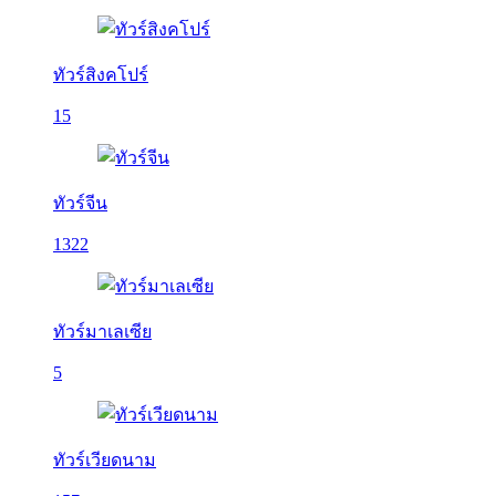
ทัวร์สิงคโปร์
15
ทัวร์จีน
1322
ทัวร์มาเลเซีย
5
ทัวร์เวียดนาม