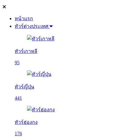
หน้าแรก
ทัวร์ต่างประเทศ
ทัวร์เกาหลี
95
ทัวร์ญี่ปุ่น
441
ทัวร์ฮ่องกง
176