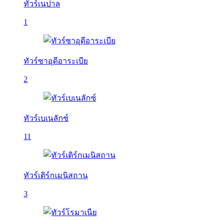
ทัวร์เนปาล
1
ทัวร์ซาอุดีอาระเบีย
2
ทัวร์เบเนลักซ์
11
ทัวร์เติร์กเมนิสถาน
3