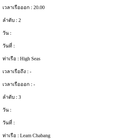
เวลาเรือออก :
20.00
ลำดับ :
2
วัน :
วันที่ :
ท่าเรือ :
High Seas
เวลาเรือถึง :
-
เวลาเรือออก :
-
ลำดับ :
3
วัน :
วันที่ :
ท่าเรือ :
Leam Chabang