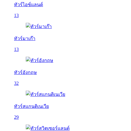
ทัวร์ไอซ์แลนด์
13
ทัวร์มาเก๊า
13
ทัวร์อังกฤษ
32
ทัวร์สแกนดิเนเวีย
29