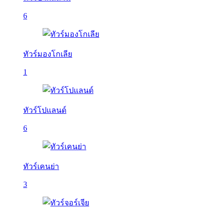
6
ทัวร์มองโกเลีย
1
ทัวร์โปแลนด์
6
ทัวร์เคนย่า
3