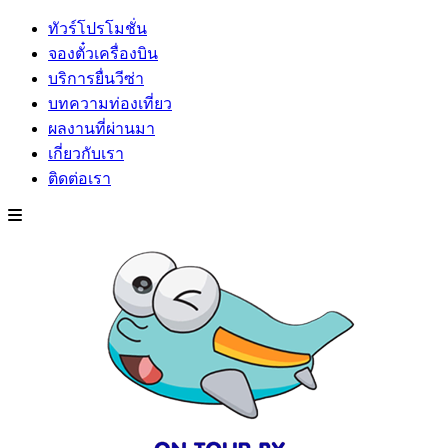
ทัวร์โปรโมชั่น
จองตั๋วเครื่องบิน
บริการยื่นวีซ่า
บทความท่องเที่ยว
ผลงานที่ผ่านมา
เกี่ยวกับเรา
ติดต่อเรา