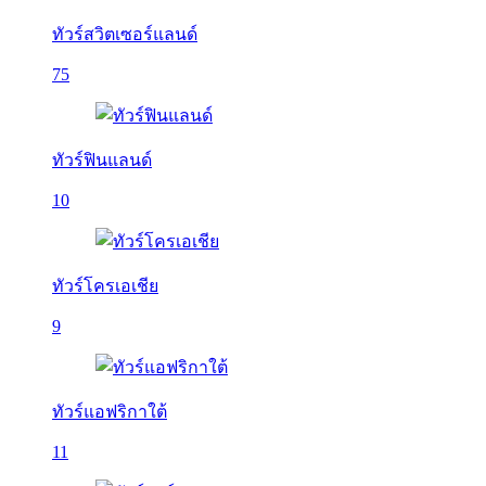
ทัวร์สวิตเซอร์แลนด์
75
ทัวร์ฟินแลนด์
10
ทัวร์โครเอเชีย
9
ทัวร์แอฟริกาใต้
11