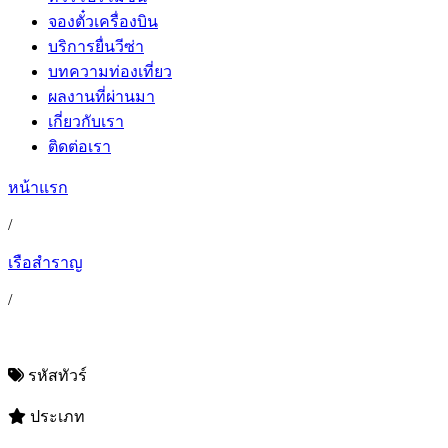
จองตั๋วเครื่องบิน
บริการยื่นวีซ่า
บทความท่องเที่ยว
ผลงานที่ผ่านมา
เกี่ยวกับเรา
ติดต่อเรา
หน้าแรก
/
เรือสำราญ
/
รหัสทัวร์
ประเภท