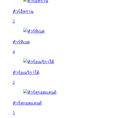
ทัวร์อิหร่าน
2
ทัวร์ทิเบต
4
ทัวร์อเมริกาใต้
2
ทัวร์สกอตแลนด์
5