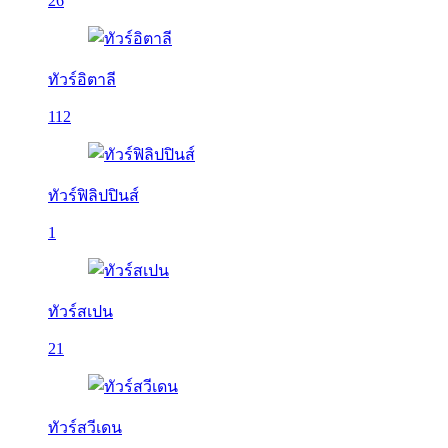
26
ทัวร์อิตาลี
112
ทัวร์ฟิลิปปินส์
1
ทัวร์สเปน
21
ทัวร์สวีเดน