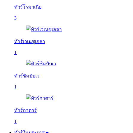
ทัวร์โรมาเนีย
3
ทัวร์เวเนซุเอลา
1
ทัวร์ซิมบับเว
1
ทัวร์กาตาร์
1
ทัวร์ในประเทศ