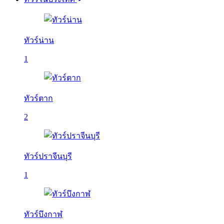
ทัวร์น่าน
1
ทัวร์ตาก
2
ทัวร์ปราจีนบุรี
1
ทัวร์บึงกาฬ