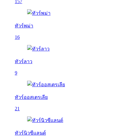
157
ทัวร์พม่า
16
ทัวร์ลาว
9
ทัวร์ออสเตรเลีย
21
ทัวร์นิวซีแลนด์