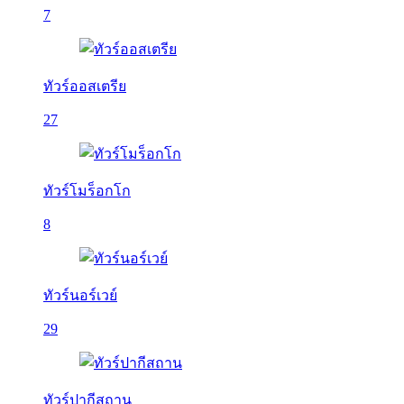
7
ทัวร์ออสเตรีย
27
ทัวร์โมร็อกโก
8
ทัวร์นอร์เวย์
29
ทัวร์ปากีสถาน