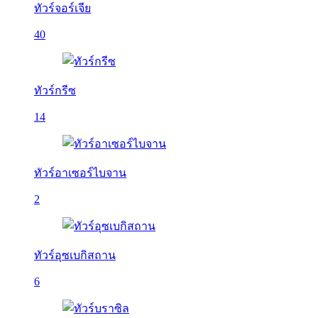
ทัวร์จอร์เจีย
40
ทัวร์กรีซ
14
ทัวร์อาเซอร์ไบจาน
2
ทัวร์อุซเบกิสถาน
6