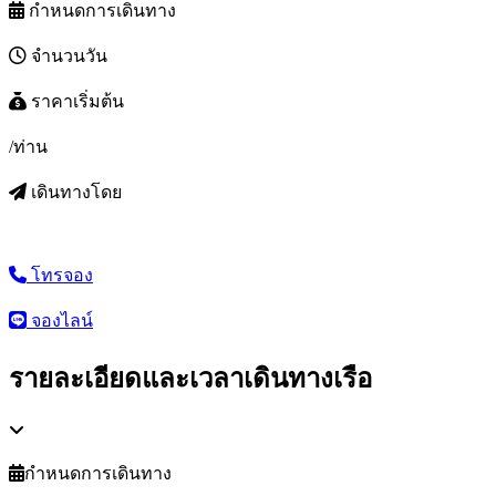
กำหนดการเดินทาง
จำนวนวัน
ราคาเริ่มต้น
/ท่าน
เดินทางโดย
โทรจอง
จองไลน์
รายละเอียดและเวลาเดินทางเรือ
กำหนดการเดินทาง