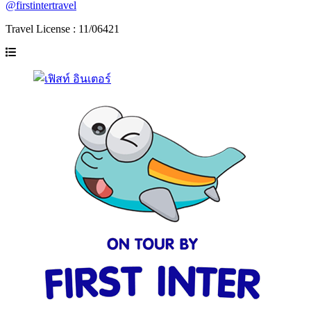
@firstintertravel
Travel License : 11/06421