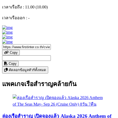
เวลาเรือถึง :
11.00 (10.00)
เวลาเรือออก :
-
Copy
Copy
คัดลอกข้อมูลทัวร์ทั้งหมด
แพคเกจเรือสำราญคล้ายกัน
ล่องเรือสำราญ เปิดจองแล้ว Alaska 2026 Anthem of