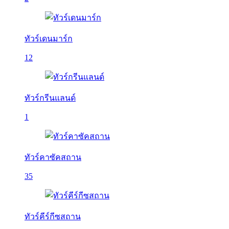
ทัวร์เดนมาร์ก
12
ทัวร์กรีนแลนด์
1
ทัวร์คาซัคสถาน
35
ทัวร์คีร์กีซสถาน