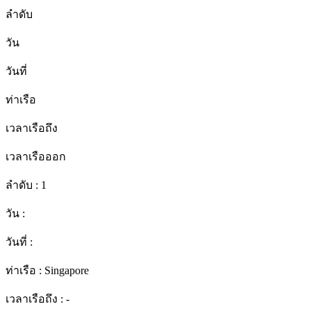
ลำดับ
วัน
วันที่
ท่าเรือ
เวลาเรือถึง
เวลาเรือออก
ลำดับ :
1
วัน :
วันที่ :
ท่าเรือ :
Singapore
เวลาเรือถึง :
-