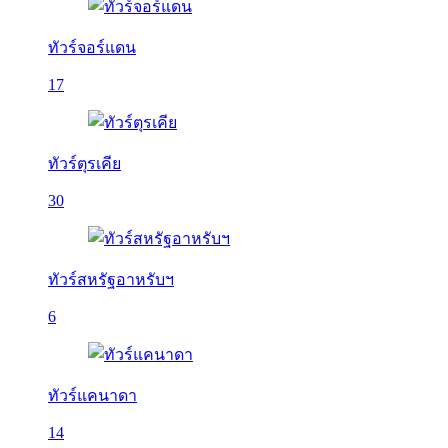
ทัวร์จอร์แดน
17
ทัวร์ตุรเคีย
30
ทัวร์สหรัฐอาหรับฯ
6
ทัวร์แคนาดา
14