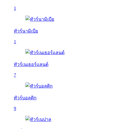
1
ทัวร์นามิเบีย
1
ทัวร์เนเธอร์แลนด์
7
ทัวร์บอลติก
9