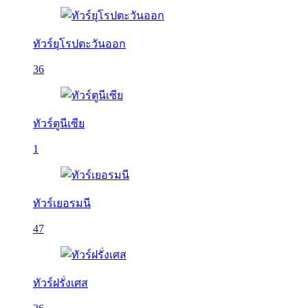
ทัวร์ยุโรปตะวันออก
36
ทัวร์ตูนีเซีย
1
ทัวร์เยอรมนี
47
ทัวร์ฝรั่งเศส