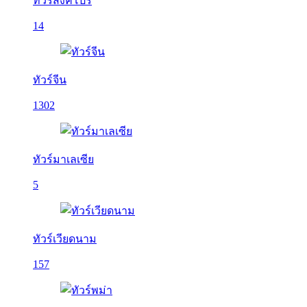
ทัวร์สิงคโปร์
14
ทัวร์จีน
1302
ทัวร์มาเลเซีย
5
ทัวร์เวียดนาม
157