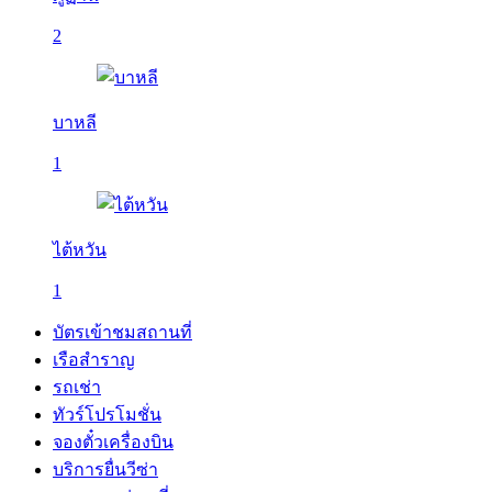
2
บาหลี
1
ไต้หวัน
1
บัตรเข้าชมสถานที่
เรือสำราญ
รถเช่า
ทัวร์โปรโมชั่น
จองตั๋วเครื่องบิน
บริการยื่นวีซ่า