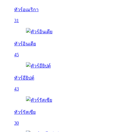
ทัวร์อเมริกา
31
ทัวร์อินเดีย
45
ทัวร์อียิปต์
43
ทัวร์รัสเซีย
30