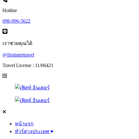
Hotline
096-996-5622
เราช่วยคุณได้
@firstintertravel
Travel License : 11/06421
หน้าแรก
ทัวร์ต่างประเทศ