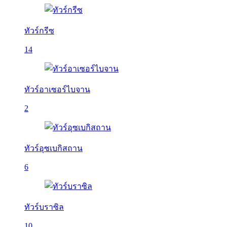
ทัวร์กรีซ
14
ทัวร์อาเซอร์ไบจาน
2
ทัวร์อุซเบกิสถาน
6
ทัวร์บราซิล
10