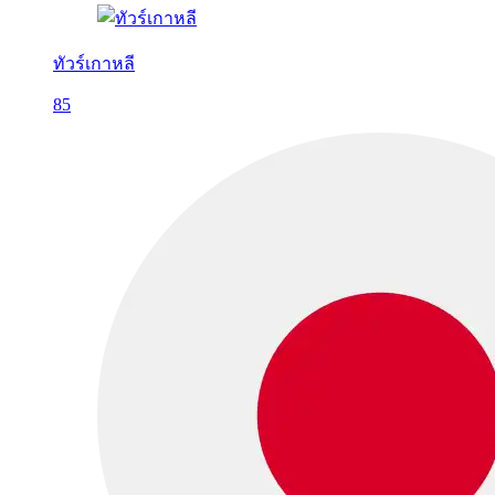
ทัวร์เกาหลี
85