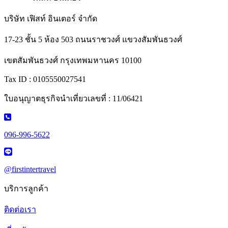
บริษัท เฟิสท์ อินเตอร์ จำกัด
17-23 ชั้น 5 ห้อง 503 ถนนราชวงศ์ แขวงสัมพันธวงศ์
เขตสัมพันธวงศ์ กรุงเทพมหานคร 10100
Tax ID : 0105550027541
ใบอนุญาตธุรกิจนำเที่ยวเลขที่ : 11/06421
096-996-5622
@firstintertravel
บริการลูกค้า
ติดต่อเรา