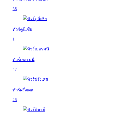
36
ทัวร์ตูนีเซีย
1
ทัวร์เยอรมนี
47
ทัวร์ฝรั่งเศส
26