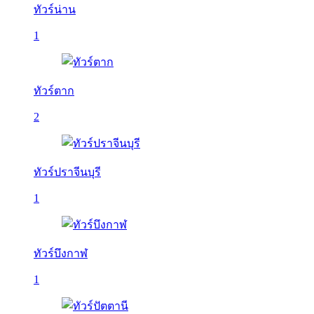
ทัวร์น่าน
1
ทัวร์ตาก
2
ทัวร์ปราจีนบุรี
1
ทัวร์บึงกาฬ
1