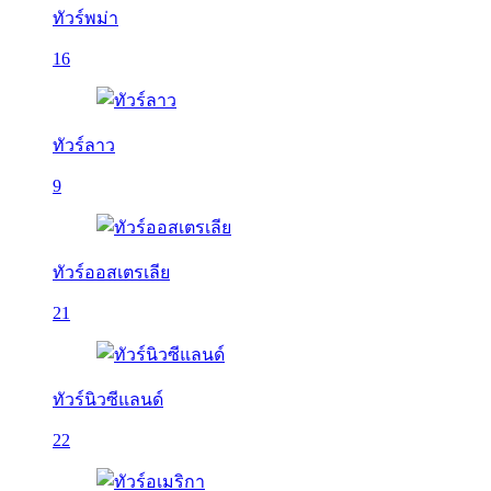
ทัวร์พม่า
16
ทัวร์ลาว
9
ทัวร์ออสเตรเลีย
21
ทัวร์นิวซีแลนด์
22