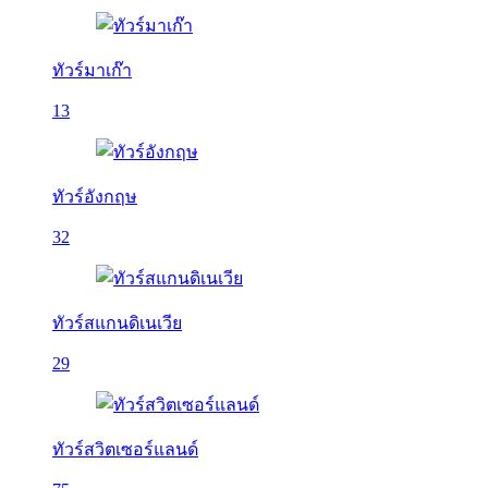
ทัวร์มาเก๊า
13
ทัวร์อังกฤษ
32
ทัวร์สแกนดิเนเวีย
29
ทัวร์สวิตเซอร์แลนด์