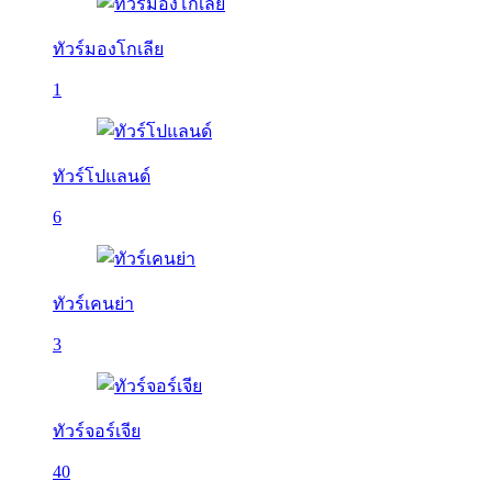
ทัวร์มองโกเลีย
1
ทัวร์โปแลนด์
6
ทัวร์เคนย่า
3
ทัวร์จอร์เจีย
40