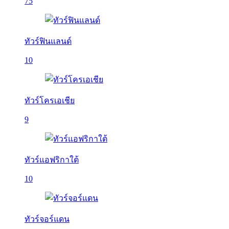
75
ทัวร์ฟินแลนด์
10
ทัวร์โครเอเชีย
9
ทัวร์แอฟริกาใต้
10
ทัวร์จอร์แดน