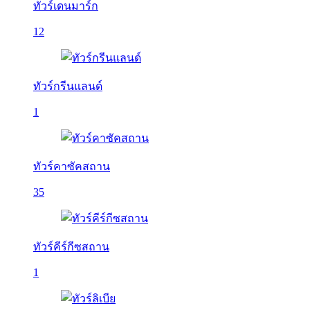
ทัวร์เดนมาร์ก
12
ทัวร์กรีนแลนด์
1
ทัวร์คาซัคสถาน
35
ทัวร์คีร์กีซสถาน
1