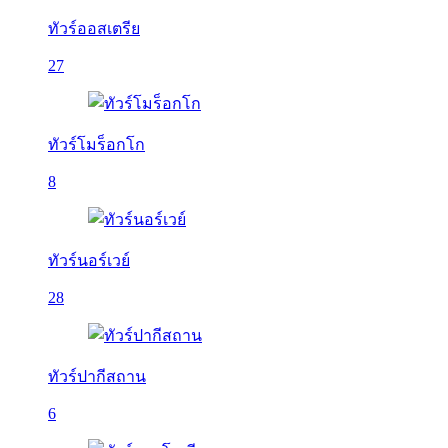
ทัวร์ออสเตรีย
27
ทัวร์โมร็อกโก
8
ทัวร์นอร์เวย์
28
ทัวร์ปากีสถาน
6