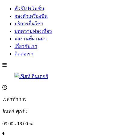
ทัวร์โปรโมชั่น
จองตั๋วเครื่องบิน
บริการยื่นวีซ่า
บทความท่องเที่ยว
ผลงานที่ผ่านมา
เกี่ยวกับเรา
ติดต่อเรา
เวลาทำการ
จันทร์-ศุกร์ :
09.00 - 18.00 น.