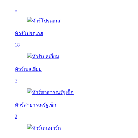
1
ทัวร์โปรตุเกส
18
ทัวร์เบลเยี่ยม
7
ทัวร์สาธารณรัฐเช็ก
2