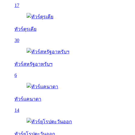
17
ทัวร์ตุรเคีย
30
ทัวร์สหรัฐอาหรับฯ
6
ทัวร์แคนาดา
14
ทัวร์ยุโรปตะวันออก