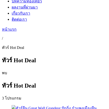
บทความท่องเที่ยว
ผลงานที่ผ่านมา
เกี่ยวกับเรา
ติดต่อเรา
หน้าแรก
/
ทัวร์ Hot Deal
ทัวร์ Hot Deal
พบ
ทัวร์ Hot Deal
3 โปรแกรม