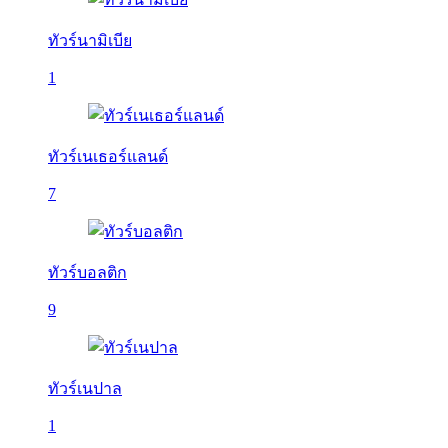
ทัวร์นามิเบีย
1
ทัวร์เนเธอร์แลนด์
7
ทัวร์บอลติก
9
ทัวร์เนปาล
1