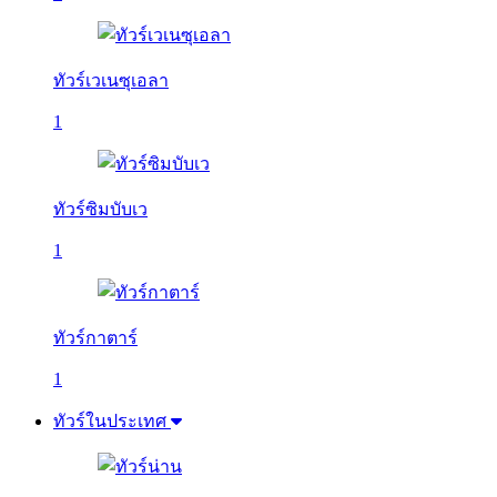
ทัวร์เวเนซุเอลา
1
ทัวร์ซิมบับเว
1
ทัวร์กาตาร์
1
ทัวร์ในประเทศ