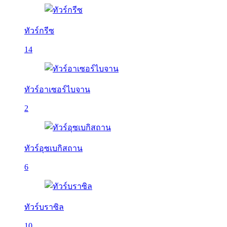
ทัวร์กรีซ
14
ทัวร์อาเซอร์ไบจาน
2
ทัวร์อุซเบกิสถาน
6
ทัวร์บราซิล
10