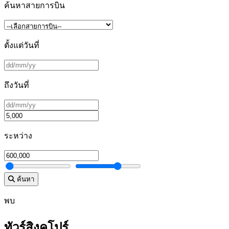
ค้นหาสายการบิน
ตั้งแต่วันที่
ถึงวันที่
ระหว่าง
ค้นหา
พบ
ทัวร์สิงคโปร์