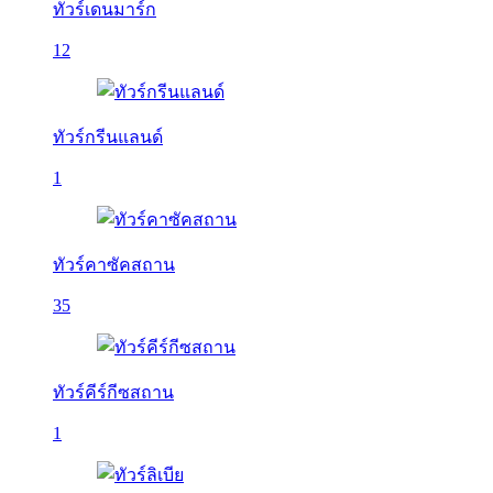
ทัวร์เดนมาร์ก
12
ทัวร์กรีนแลนด์
1
ทัวร์คาซัคสถาน
35
ทัวร์คีร์กีซสถาน
1