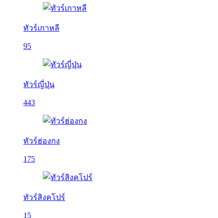
ทัวร์เกาหลี
95
ทัวร์ญี่ปุ่น
443
ทัวร์ฮ่องกง
175
ทัวร์สิงคโปร์
15