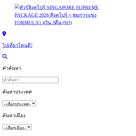
ไปเที่ยวไหนดี?
คำค้นหา
ค้นหาประเทศ
ค้นหาเมือง