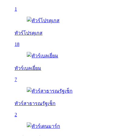
1
ทัวร์โปรตุเกส
18
ทัวร์เบลเยี่ยม
7
ทัวร์สาธารณรัฐเช็ก
2