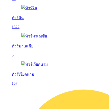
ทัวร์จีน
1322
ทัวร์มาเลเซีย
5
ทัวร์เวียดนาม
157