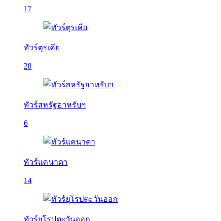
17
ทัวร์ตุรเคีย
28
ทัวร์สหรัฐอาหรับฯ
6
ทัวร์แคนาดา
14
ทัวร์ยุโรปตะวันออก