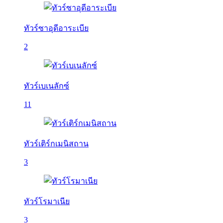
ทัวร์ซาอุดีอาระเบีย
2
ทัวร์เบเนลักซ์
11
ทัวร์เติร์กเมนิสถาน
3
ทัวร์โรมาเนีย
3