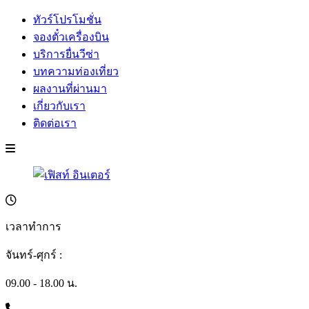
ทัวร์โปรโมชั่น
จองตั๋วเครื่องบิน
บริการยื่นวีซ่า
บทความท่องเที่ยว
ผลงานที่ผ่านมา
เกี่ยวกับเรา
ติดต่อเรา
เวลาทำการ
จันทร์-ศุกร์ :
09.00 - 18.00 น.