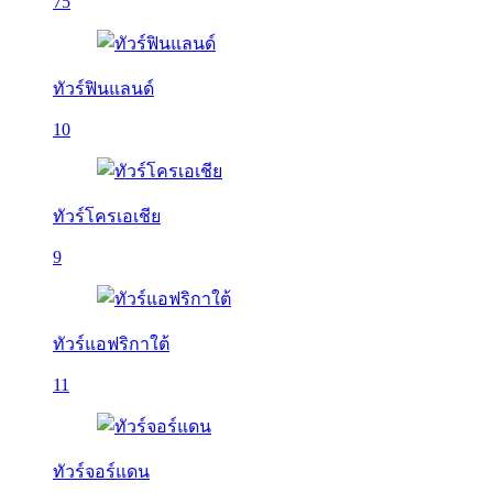
75
ทัวร์ฟินแลนด์
10
ทัวร์โครเอเชีย
9
ทัวร์แอฟริกาใต้
11
ทัวร์จอร์แดน