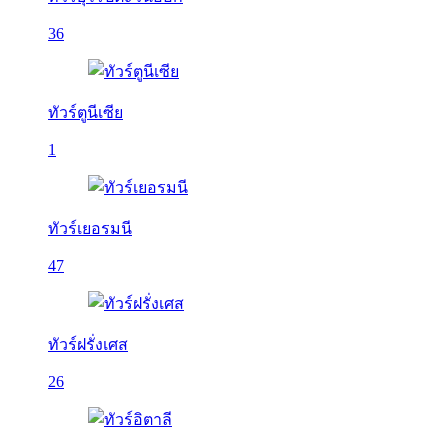
36
ทัวร์ตูนีเซีย
1
ทัวร์เยอรมนี
47
ทัวร์ฝรั่งเศส
26