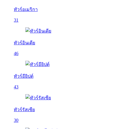
ทัวร์อเมริกา
31
ทัวร์อินเดีย
46
ทัวร์อียิปต์
43
ทัวร์รัสเซีย
30