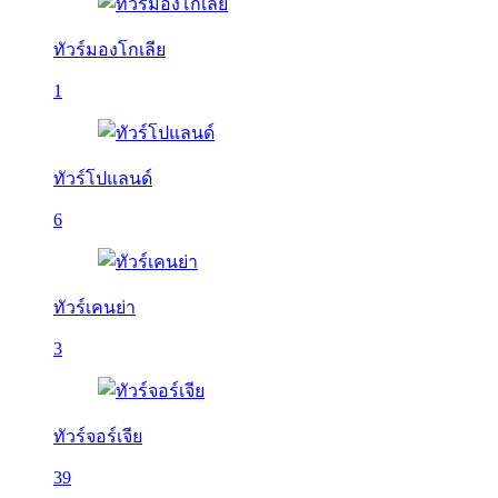
ทัวร์มองโกเลีย
1
ทัวร์โปแลนด์
6
ทัวร์เคนย่า
3
ทัวร์จอร์เจีย
39