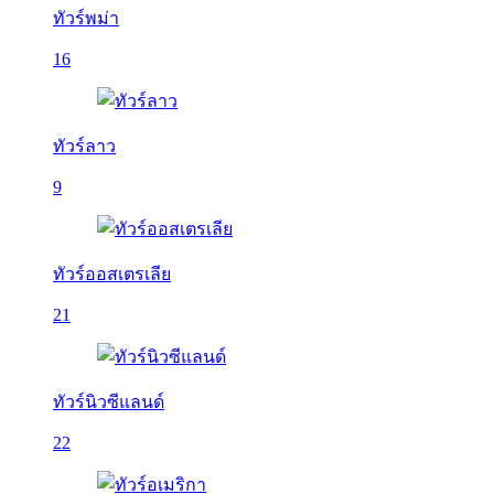
ทัวร์พม่า
16
ทัวร์ลาว
9
ทัวร์ออสเตรเลีย
21
ทัวร์นิวซีแลนด์
22