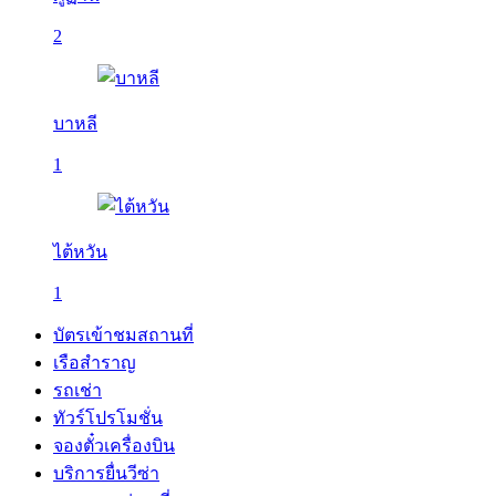
2
บาหลี
1
ไต้หวัน
1
บัตรเข้าชมสถานที่
เรือสำราญ
รถเช่า
ทัวร์โปรโมชั่น
จองตั๋วเครื่องบิน
บริการยื่นวีซ่า