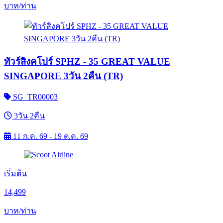
บาท/ท่าน
ทัวร์สิงคโปร์ SPHZ - 35 GREAT VALUE
SINGAPORE 3วัน 2คืน (TR)
SG_TR00003
3วัน 2คืน
11 ก.ค. 69 - 19 ต.ค. 69
เริ่มต้น
14,499
บาท/ท่าน