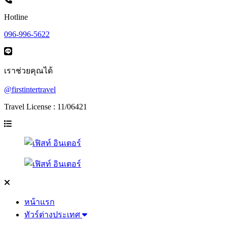
Hotline
096-996-5622
เราช่วยคุณได้
@firstintertravel
Travel License : 11/06421
หน้าแรก
ทัวร์ต่างประเทศ