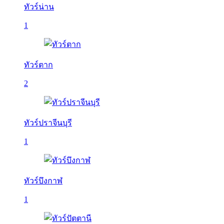
ทัวร์น่าน
1
ทัวร์ตาก
2
ทัวร์ปราจีนบุรี
1
ทัวร์บึงกาฬ
1