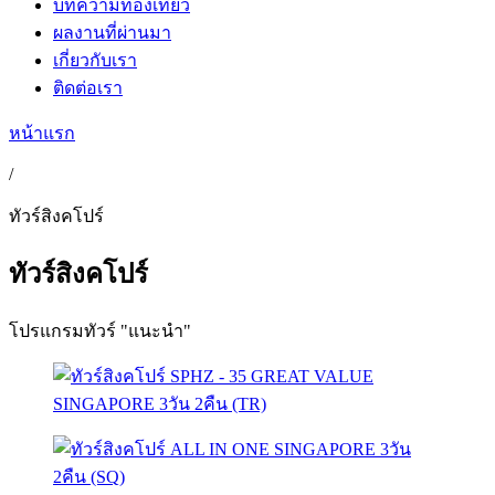
บทความท่องเที่ยว
ผลงานที่ผ่านมา
เกี่ยวกับเรา
ติดต่อเรา
หน้าแรก
/
ทัวร์สิงคโปร์
ทัวร์สิงคโปร์
โปรแกรมทัวร์ "แนะนำ"