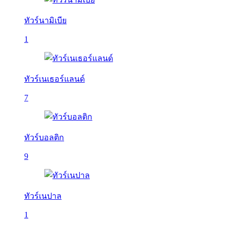
ทัวร์นามิเบีย
1
ทัวร์เนเธอร์แลนด์
7
ทัวร์บอลติก
9
ทัวร์เนปาล
1