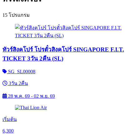
15 โปรแกรม
ทัวร์สิงคโปร์ โปรตั๋วสิงคโปร์ SINGAPORE F.I.T.
TICKET 3วัน 2คืน (SL)
SG_SL00008
3วัน 2คืน
28 พ.ค. 69 - 02 พ.ย. 69
เริ่มต้น
6,300