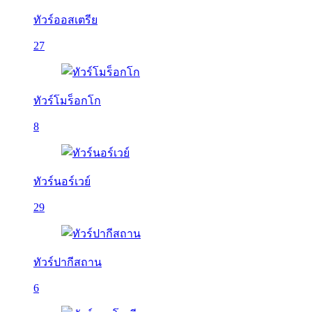
ทัวร์ออสเตรีย
27
ทัวร์โมร็อกโก
8
ทัวร์นอร์เวย์
29
ทัวร์ปากีสถาน
6