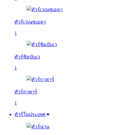
ทัวร์เวเนซุเอลา
1
ทัวร์ซิมบับเว
1
ทัวร์กาตาร์
1
ทัวร์ในประเทศ