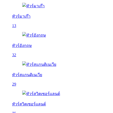
ทัวร์มาเก๊า
13
ทัวร์อังกฤษ
32
ทัวร์สแกนดิเนเวีย
29
ทัวร์สวิตเซอร์แลนด์