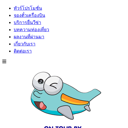
ทัวร์โปรโมชั่น
จองตั๋วเครื่องบิน
บริการยื่นวีซ่า
บทความท่องเที่ยว
ผลงานที่ผ่านมา
เกี่ยวกับเรา
ติดต่อเรา