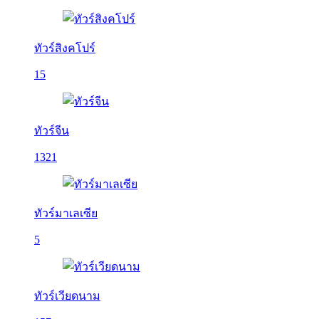
ทัวร์สิงคโปร์
15
ทัวร์จีน
1321
ทัวร์มาเลเซีย
5
ทัวร์เวียดนาม