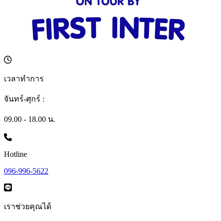
เวลาทำการ
จันทร์-ศุกร์ :
09.00 - 18.00 น.
Hotline
096-996-5622
เราช่วยคุณได้