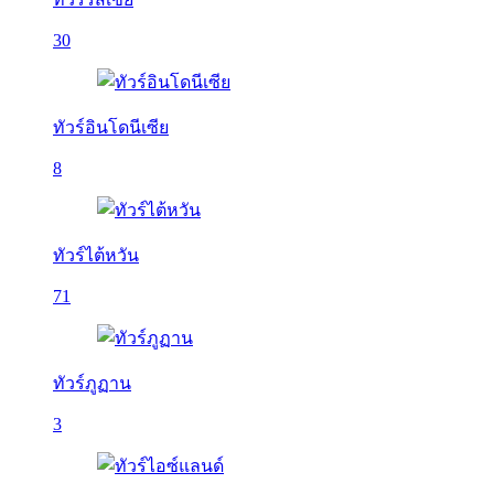
30
ทัวร์อินโดนีเซีย
8
ทัวร์ไต้หวัน
71
ทัวร์ภูฏาน
3