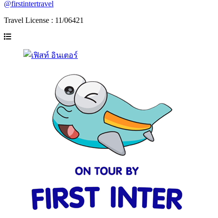
@firstintertravel
Travel License : 11/06421